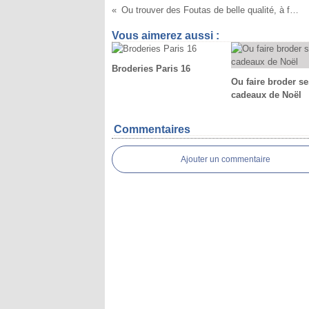
Ou trouver des Foutas de belle qualité, à faire Broder : Aux Rêves de Marie à PARIS 7
Vous aimerez aussi :
Broderies Paris 16
Ou faire broder se
cadeaux de Noël
Commentaires
Ajouter un commentaire