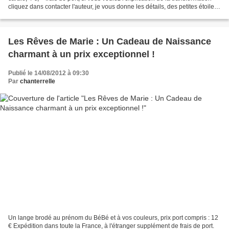
cliquez dans contacter l'auteur, je vous donne les détails, des petites étoiles
sont peintes...
Les Rêves de Marie : Un Cadeau de Naissance
charmant à un prix exceptionnel !
Publié le 14/08/2012 à 09:30
Par
chanterrelle
Un lange brodé au prénom du BéBé et à vos couleurs, prix port compris : 12
€ Expédition dans toute la France, à l'étranger supplément de frais de port.