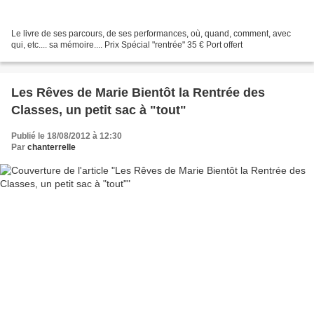
Le livre de ses parcours, de ses performances, où, quand, comment, avec
qui, etc.... sa mémoire.... Prix Spécial "rentrée" 35 € Port offert
Les Rêves de Marie Bientôt la Rentrée des
Classes, un petit sac à "tout"
Publié le 18/08/2012 à 12:30
Par
chanterrelle