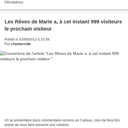
Félicitations
Les Rêves de Marie a, à cet instant 999 visiteurs
le prochain visiteur
Publié le 03/08/2012 à 22:56
Par
chanterrelle
s'il se présentaire dans commentaire recevra un Cadeau, cela me fera très
plaisir de vous faire parvenir une création.