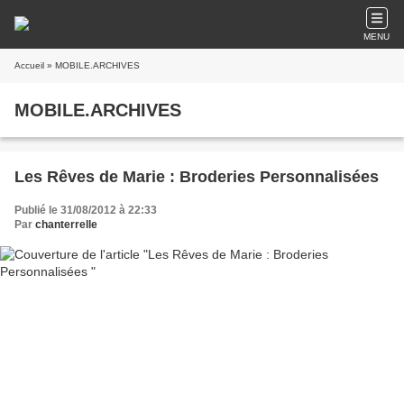
MENU
Accueil
» MOBILE.ARCHIVES
MOBILE.ARCHIVES
Les Rêves de Marie : Broderies Personnalisées
Publié le 31/08/2012 à 22:33
Par
chanterrelle