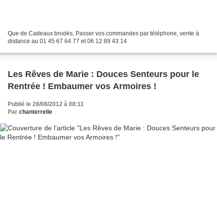
Que de Cadeaux brodés, Passer vos commandes par téléphone, vente à
distance au 01 45 67 64 77 et 06 12 89 43 14
Les Rêves de Marie : Douces Senteurs pour le
Rentrée ! Embaumer vos Armoires !
Publié le 28/08/2012 à 08:11
Par
chanterrelle