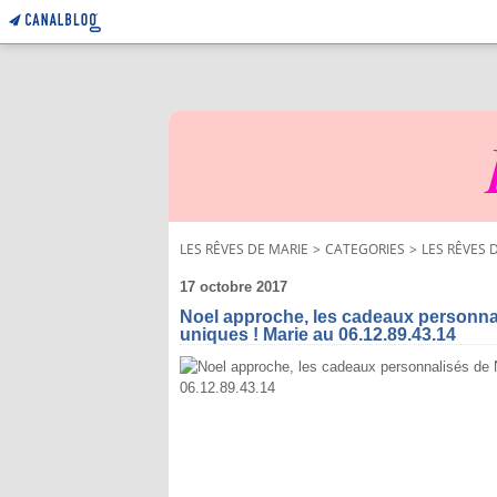
LES RÊVES DE MARIE
>
CATEGORIES
>
LES RÊVES 
17 octobre 2017
Noel approche, les cadeaux personna
uniques ! Marie au 06.12.89.43.14