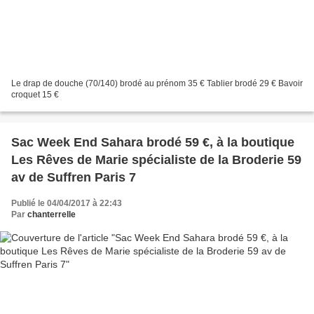
Le drap de douche (70/140) brodé au prénom 35 € Tablier brodé 29 € Bavoir
croquet 15 €
Sac Week End Sahara brodé 59 €, à la boutique
Les Rêves de Marie spécialiste de la Broderie 59
av de Suffren Paris 7
Publié le 04/04/2017 à 22:43
Par
chanterrelle