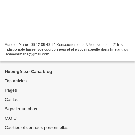
Appeler Marie : 06.12.89.43.14 Renseignements 7/7jours de 9h à 21h, si
indisponible laisser vos coordonnées et elle vous rappelle dans l'instant, ou
lerevedemarie@gmail.com
Hébergé par Canalblog
Top articles
Pages
Contact
Signaler un abus
C.G.U.
Cookies et données personnelles