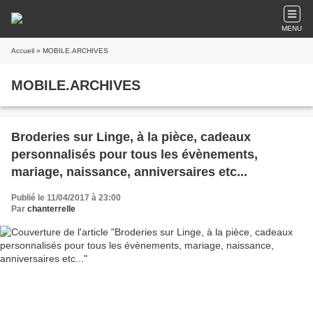
MENU
Accueil
» MOBILE.ARCHIVES
MOBILE.ARCHIVES
Broderies sur Linge, à la pièce, cadeaux
personnalisés pour tous les évènements,
mariage, naissance, anniversaires etc...
Publié le 11/04/2017 à 23:00
Par
chanterrelle