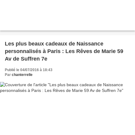
Les plus beaux cadeaux de Naissance
personnalisés à Paris : Les Rêves de Marie 59
Av de Suffren 7e
Publié le 04/07/2016 à 18:43
Par
chanterrelle