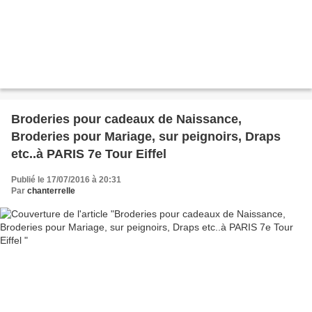
Broderies pour cadeaux de Naissance,
Broderies pour Mariage, sur peignoirs, Draps
etc..à PARIS 7e Tour Eiffel
Publié le 17/07/2016 à 20:31
Par
chanterrelle