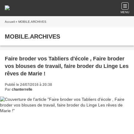
MENU
Accueil
» MOBILE.ARCHIVES
MOBILE.ARCHIVES
Faire broder vos Tabliers d'école , Faire broder
vos blouses de travail, faire broder du Linge Les
rêves de Marie !
Publié le 24/07/2016 à 20:38
Par
chanterrelle