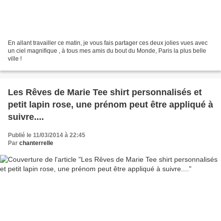
En allant travailler ce matin, je vous fais partager ces deux jolies vues avec
un ciel magnifique , à tous mes amis du bout du Monde, Paris la plus belle
ville !
Les Rêves de Marie Tee shirt personnalisés et
petit lapin rose, une prénom peut être appliqué à
suivre....
Publié le 11/03/2014 à 22:45
Par
chanterrelle