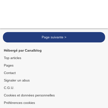
Page suivante >
Hébergé par Canalblog
Top articles
Pages
Contact
Signaler un abus
C.G.U.
Cookies et données personnelles
Préférences cookies