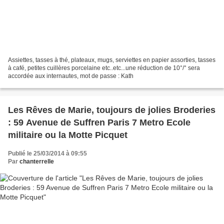
Assiettes, tasses à thé, plateaux, mugs, serviettes en papier assorties, tasses
à café, petites cuillères porcelaine etc..etc...une réduction de 10°/° sera
accordée aux internautes, mot de passe : Kath
Les Rêves de Marie, toujours de jolies Broderies
: 59 Avenue de Suffren Paris 7 Metro Ecole
militaire ou la Motte Picquet
Publié le 25/03/2014 à 09:55
Par
chanterrelle