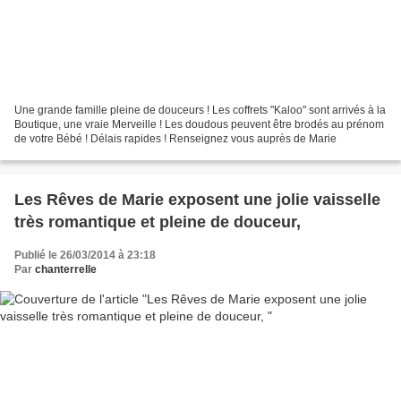
Une grande famille pleine de douceurs ! Les coffrets "Kaloo" sont arrivés à la
Boutique, une vraie Merveille ! Les doudous peuvent être brodés au prénom
de votre Bébé ! Délais rapides ! Renseignez vous auprès de Marie
Les Rêves de Marie exposent une jolie vaisselle
très romantique et pleine de douceur,
Publié le 26/03/2014 à 23:18
Par
chanterrelle