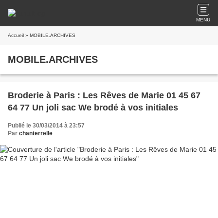
MENU
Accueil
» MOBILE.ARCHIVES
MOBILE.ARCHIVES
Broderie à Paris : Les Rêves de Marie 01 45 67
64 77 Un joli sac We brodé à vos initiales
Publié le 30/03/2014 à 23:57
Par
chanterrelle