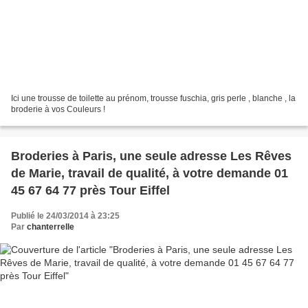
Ici une trousse de toilette au prénom, trousse fuschia, gris perle , blanche , la
broderie à vos Couleurs !
Broderies à Paris, une seule adresse Les Rêves
de Marie, travail de qualité, à votre demande 01
45 67 64 77 près Tour Eiffel
Publié le 24/03/2014 à 23:25
Par
chanterrelle