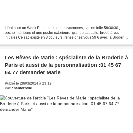
Idéal pour un Week End ou de courtes vacances, sac en toile 58/30/30 ,
poche intérieure et une poche extérieure, grande capacité, brodé à vos
initiales Ce sac existe en 8 couleurs, renseignez vous 59 € avec la Broderie
initiales ou prénom
Les Rêves de Marie : spécialiste de la Broderie à
Paris et aussi de la personnalisation :01 45 67
64 77 demander Marie
Publié le 28/03/2014 à 23:19
Par
chanterrelle