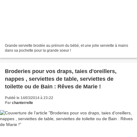
Grande serviette brodée au prénom du bébé, et une jolie serviette à mains
dans sa pochette pour la grande soeur !
Broderies pour vos draps, taies d'oreillers,
nappes , serviettes de table, serviettes de
toilette ou de Bain : Rêves de Marie !
Publié le 14/03/2014 à 23:22
Par
chanterrelle