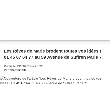
Les Rêves de Marie brodent toutes vos idées !
01 45 67 64 77 au 59 Avenue de Suffren Paris 7
Publié le 13/03/2014 à 23:22
Par
chanterrelle