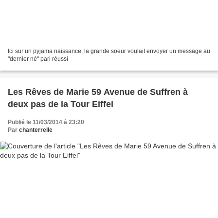
Ici sur un pyjama naissance, la grande soeur voulait envoyer un message au
"dernier né" pari réussi
Les Rêves de Marie 59 Avenue de Suffren à
deux pas de la Tour Eiffel
Publié le 11/03/2014 à 23:20
Par
chanterrelle