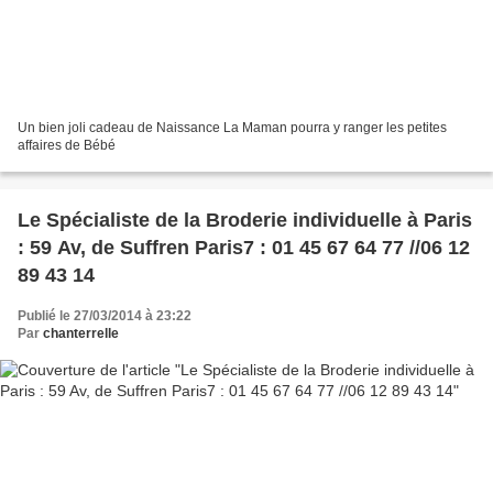
Un bien joli cadeau de Naissance La Maman pourra y ranger les petites
affaires de Bébé
Le Spécialiste de la Broderie individuelle à Paris
: 59 Av, de Suffren Paris7 : 01 45 67 64 77 //06 12
89 43 14
Publié le 27/03/2014 à 23:22
Par
chanterrelle