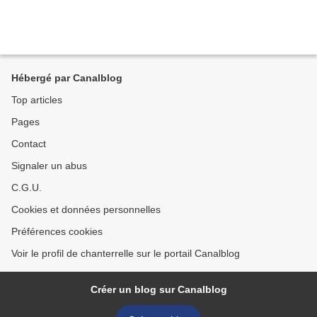
Hébergé par Canalblog
Top articles
Pages
Contact
Signaler un abus
C.G.U.
Cookies et données personnelles
Préférences cookies
Voir le profil de chanterrelle sur le portail Canalblog
Créer un blog sur Canalblog