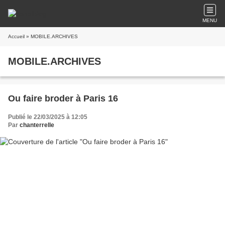
MENU
Accueil
» MOBILE.ARCHIVES
MOBILE.ARCHIVES
Ou faire broder à Paris 16
Publié le 22/03/2025 à 12:05
Par
chanterrelle