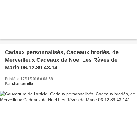
Cadaux personnalisés, Cadeaux brodés, de
Merveilleux Cadeaux de Noel Les Rêves de
Marie 06.12.89.43.14
Publié le 17/11/2016 à 08:58
Par
chanterrelle