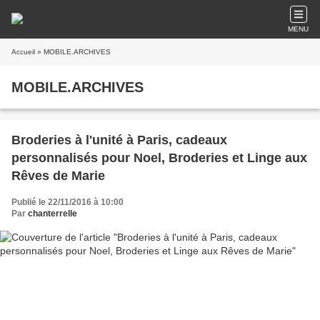
MENU
Accueil
» MOBILE.ARCHIVES
MOBILE.ARCHIVES
Broderies à l'unité à Paris, cadeaux
personnalisés pour Noel, Broderies et Linge aux
Rêves de Marie
Publié le 22/11/2016 à 10:00
Par
chanterrelle