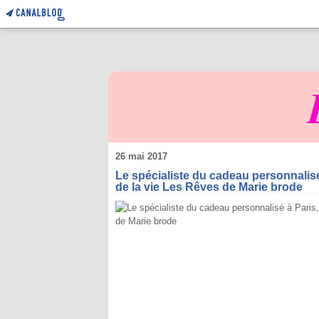
26 mai 2017
Le spécialiste du cadeau personnalis
de la vie Les Rêves de Marie brode