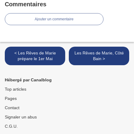
Commentaires
Ajouter un commentaire
< Les Rêves de Marie
Les Rêves de Marie, Côté
prépare le 1er Mai
Bain >
Hébergé par Canalblog
Top articles
Pages
Contact
Signaler un abus
C.G.U.