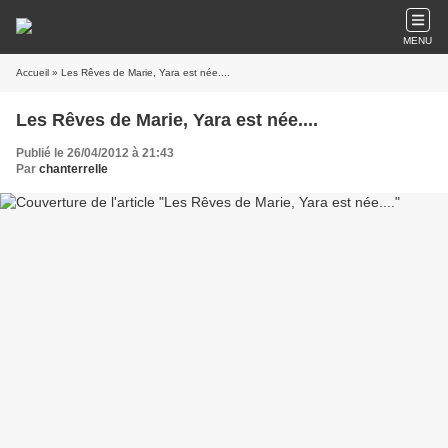
MENU
Accueil
» Les Rêves de Marie, Yara est née....
Les Rêves de Marie, Yara est née....
Publié le 26/04/2012 à 21:43
Par
chanterrelle