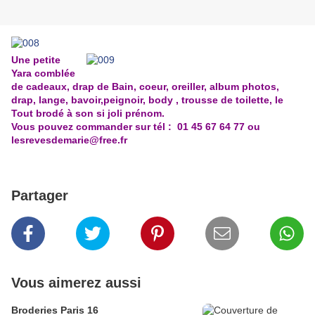
Une petite
Yara comblée
de cadeaux, drap de Bain, coeur, oreiller, album photos,
drap, lange, bavoir,peignoir, body , trousse de toilette, le
Tout brodé à son si joli prénom.
Vous pouvez commander sur tél : 01 45 67 64 77 ou
lesrevesdemarie@free.fr
Partager
Vous aimerez aussi
Broderies Paris 16