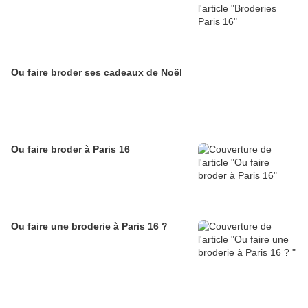
Ou faire broder ses cadeaux de Noël
Ou faire broder à Paris 16
Ou faire une broderie à Paris 16 ?