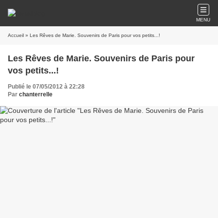
MENU
Accueil
» Les Rêves de Marie. Souvenirs de Paris pour vos petits...!
Les Rêves de Marie. Souvenirs de Paris pour
vos petits...!
Publié le 07/05/2012 à 22:28
Par
chanterrelle