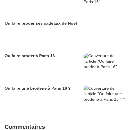
Ou faire broder ses cadeaux de Noël
Ou faire broder à Paris 16
Ou faire une broderie à Paris 16 ?
Commentaires