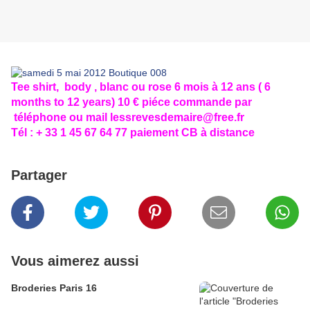
Tee shirt, body , blanc ou rose 6 mois à 12 ans ( 6
months to 12 years) 10 € piéce commande par
téléphone ou mail
lessrevesdemaire@free.fr
Tél : + 33 1 45 67 64 77 paiement CB à distance
Partager
Vous aimerez aussi
Broderies Paris 16