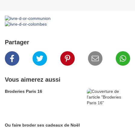
Partager
Vous aimerez aussi
Broderies Paris 16
Ou faire broder ses cadeaux de Noël