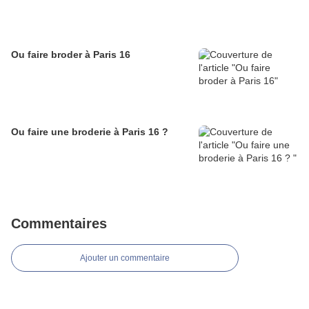
Ou faire broder à Paris 16
Ou faire une broderie à Paris 16 ?
Commentaires
Ajouter un commentaire