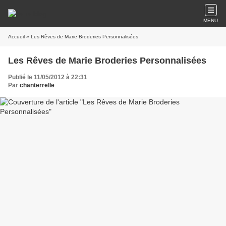
MENU
Accueil
» Les Rêves de Marie Broderies Personnalisées
Les Rêves de Marie Broderies Personnalisées
Publié le 11/05/2012 à 22:31
Par
chanterrelle