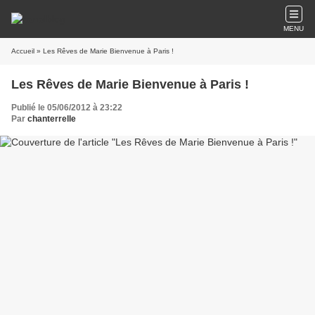
MENU
Accueil
» Les Rêves de Marie Bienvenue à Paris !
Les Rêves de Marie Bienvenue à Paris !
Publié le 05/06/2012 à 23:22
Par
chanterrelle