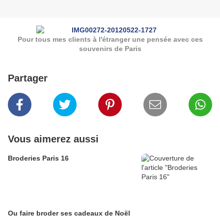
Pour tous mes clients à l'étranger une pensée avec ces
souvenirs de Paris
Partager
Vous aimerez aussi
Broderies Paris 16
Ou faire broder ses cadeaux de Noël