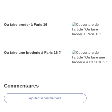
Ou faire broder à Paris 16
Ou faire une broderie à Paris 16 ?
Commentaires
Ajouter un commentaire