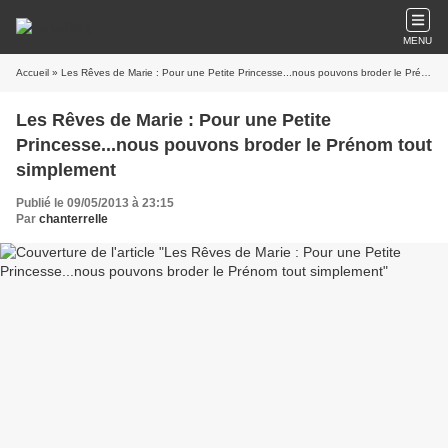
MENU
Accueil
» Les Rêves de Marie : Pour une Petite Princesse...nous pouvons broder le Prénom tout simplement
Les Rêves de Marie : Pour une Petite
Princesse...nous pouvons broder le Prénom tout
simplement
Publié le 09/05/2013 à 23:15
Par
chanterrelle