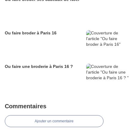
Ou faire broder à Paris 16
Ou faire une broderie à Paris 16 ?
Commentaires
Ajouter un commentaire