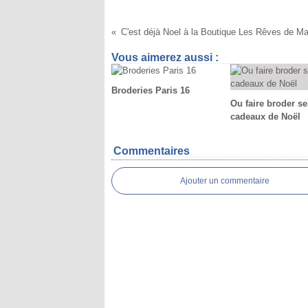
Vous aimerez aussi :
Broderies Paris 16
Ou faire broder se
cadeaux de Noël
Commentaires
Ajouter un commentaire