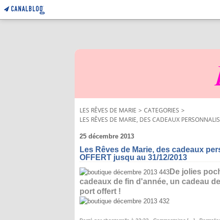
LES RÊVES DE MARIE
>
CATEGORIES
>
LES RÊVES DE MARIE, DES CADEAUX PERSONNALIS
25 décembre 2013
Les Rêves de Marie, des cadeaux pe
OFFERT jusqu au 31/12/2013
De jolies poch
cadeaux de fin d'année, un cadeau de 
port offert !