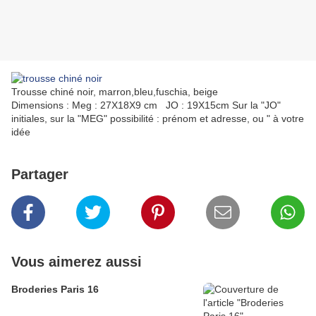
Trousse chiné noir, marron,bleu,fuschia, beige
Dimensions : Meg : 27X18X9 cm JO : 19X15cm Sur la "JO"
initiales, sur la "MEG" possibilité : prénom et adresse, ou " à votre
idée
Partager
Vous aimerez aussi
Broderies Paris 16