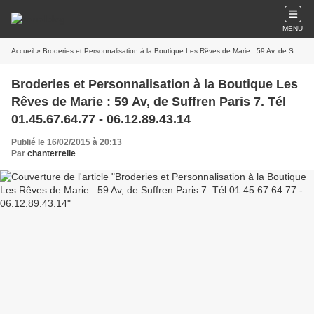
MENU
Accueil
» Broderies et Personnalisation à la Boutique Les Rêves de Marie : 59 Av, de Suffren Paris 7. Tél 01.45.67.64.77 - 06.12.89.43.14
Broderies et Personnalisation à la Boutique Les
Rêves de Marie : 59 Av, de Suffren Paris 7. Tél
01.45.67.64.77 - 06.12.89.43.14
Publié le 16/02/2015 à 20:13
Par
chanterrelle