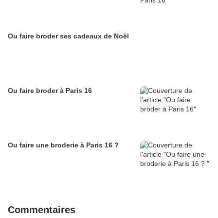
Ou faire broder ses cadeaux de Noël
Ou faire broder à Paris 16
Ou faire une broderie à Paris 16 ?
Commentaires