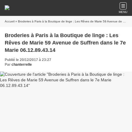
MENU
Accueil
» Broderies à Paris à la Boutique de linge : Les Rêves de Marie 59 Avenue de Suffren dans le 7e Marie 06.12.89.43.14
Broderies à Paris à la Boutique de linge : Les
Rêves de Marie 59 Avenue de Suffren dans le 7e
Marie 06.12.89.43.14
Publié le 20/12/2017 à 23:27
Par
chanterrelle