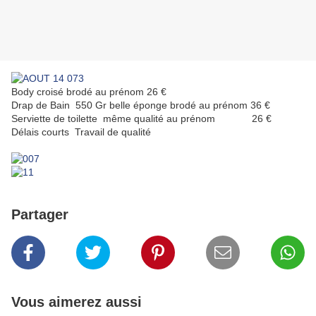
Body croisé brodé au prénom 26 €
Drap de Bain 550 Gr belle éponge brodé au prénom 36 €
Serviette de toilette même qualité au prénom 26 €
Délais courts Travail de qualité
Partager
Vous aimerez aussi