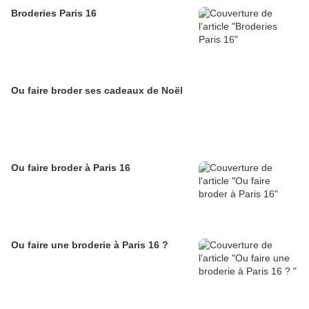
Broderies Paris 16
Ou faire broder ses cadeaux de Noël
Ou faire broder à Paris 16
Ou faire une broderie à Paris 16 ?